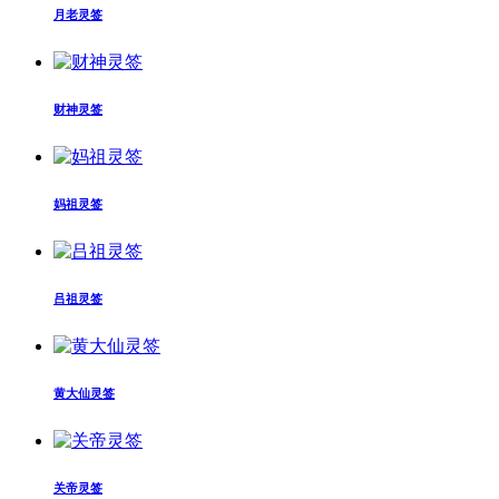
月老灵签
财神灵签
妈祖灵签
吕祖灵签
黄大仙灵签
关帝灵签