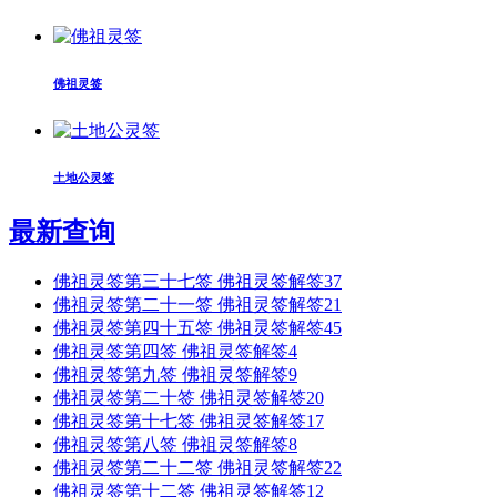
佛祖灵签
土地公灵签
最新查询
佛祖灵签第三十七签 佛祖灵签解签37
佛祖灵签第二十一签 佛祖灵签解签21
佛祖灵签第四十五签 佛祖灵签解签45
佛祖灵签第四签 佛祖灵签解签4
佛祖灵签第九签 佛祖灵签解签9
佛祖灵签第二十签 佛祖灵签解签20
佛祖灵签第十七签 佛祖灵签解签17
佛祖灵签第八签 佛祖灵签解签8
佛祖灵签第二十二签 佛祖灵签解签22
佛祖灵签第十二签 佛祖灵签解签12