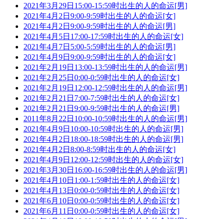
2021年3月29日15:00-15:59时出生的人的命运[男]
2021年4月2日9:00-9:59时出生的人的命运[女]
2021年4月2日9:00-9:59时出生的人的命运[男]
2021年4月5日17:00-17:59时出生的人的命运[女]
2021年4月7日5:00-5:59时出生的人的命运[男]
2021年4月9日9:00-9:59时出生的人的命运[女]
2021年2月19日13:00-13:59时出生的人的命运[男]
2021年2月25日0:00-0:59时出生的人的命运[女]
2021年2月19日12:00-12:59时出生的人的命运[男]
2021年2月21日7:00-7:59时出生的人的命运[女]
2021年2月21日9:00-9:59时出生的人的命运[男]
2011年8月22日10:00-10:59时出生的人的命运[男]
2021年4月9日10:00-10:59时出生的人的命运[男]
2021年4月2日18:00-18:59时出生的人的命运[男]
2021年4月2日8:00-8:59时出生的人的命运[女]
2021年4月9日12:00-12:59时出生的人的命运[女]
2021年3月30日16:00-16:59时出生的人的命运[男]
2021年4月10日1:00-1:59时出生的人的命运[女]
2021年4月13日0:00-0:59时出生的人的命运[女]
2021年6月10日0:00-0:59时出生的人的命运[女]
2021年6月11日0:00-0:59时出生的人的命运[女]