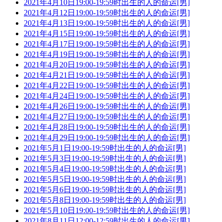
2021年4月10日19:00-19:59时出生的人的命运[男]
2021年4月12日19:00-19:59时出生的人的命运[男]
2021年4月13日19:00-19:59时出生的人的命运[男]
2021年4月15日19:00-19:59时出生的人的命运[男]
2021年4月17日19:00-19:59时出生的人的命运[男]
2021年4月19日19:00-19:59时出生的人的命运[男]
2021年4月20日19:00-19:59时出生的人的命运[男]
2021年4月21日19:00-19:59时出生的人的命运[男]
2021年4月22日19:00-19:59时出生的人的命运[男]
2021年4月24日19:00-19:59时出生的人的命运[男]
2021年4月26日19:00-19:59时出生的人的命运[男]
2021年4月27日19:00-19:59时出生的人的命运[男]
2021年4月28日19:00-19:59时出生的人的命运[男]
2021年4月29日19:00-19:59时出生的人的命运[男]
2021年5月1日19:00-19:59时出生的人的命运[男]
2021年5月3日19:00-19:59时出生的人的命运[男]
2021年5月4日19:00-19:59时出生的人的命运[男]
2021年5月5日19:00-19:59时出生的人的命运[男]
2021年5月6日19:00-19:59时出生的人的命运[男]
2021年5月8日19:00-19:59时出生的人的命运[男]
2021年5月10日19:00-19:59时出生的人的命运[男]
2021年8月11日12:00-12:59时出生的人的命运[男]