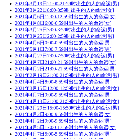
2021年3月19日21:00-21:59时出生的人的命运[男]
2021年3月22日8:00-8:59时出生的人的命运[女]
2021年4月6日12:00-12:59时出生的人的命运[女]
2021年4月8日6:00-6:59时出生的人的命运[女]
2021年3月25日3:00-3:59时出生的人的命运[男]
2021年3月25日2:00-2:59时出生的人的命运[男]
2021年4月6日0:00-0:59时出生的人的命运[男]
2021年5月1日7:00-7:59时出生的人的命运[男]
2021年4月27日7:00-7:59时出生的人的命运[男]
2021年4月7日21:00-21:59时出生的人的命运[女]
2021年4月2日21:00-21:59时出生的人的命运[男]
2021年2月19日21:00-21:59时出生的人的命运[男]
2021年4月4日8:00-8:59时出生的人的命运[男]
2021年3月15日12:00-12:59时出生的人的命运[女]
2021年4月7日9:00-9:59时出生的人的命运[男]
2021年4月13日21:00-21:59时出生的人的命运[女]
2021年3月29日15:00-15:59时出生的人的命运[男]
2021年4月2日9:00-9:59时出生的人的命运[女]
2021年4月2日9:00-9:59时出生的人的命运[男]
2021年4月5日17:00-17:59时出生的人的命运[女]
2021年4月7日5:00-5:59时出生的人的命运[男]