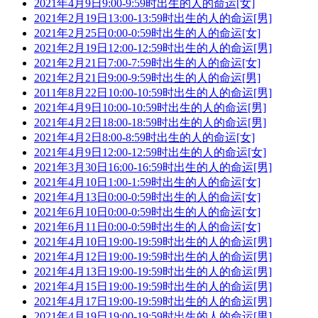
2021年4月9日9:00-9:59时出生的人的命运[女]
2021年2月19日13:00-13:59时出生的人的命运[男]
2021年2月25日0:00-0:59时出生的人的命运[女]
2021年2月19日12:00-12:59时出生的人的命运[男]
2021年2月21日7:00-7:59时出生的人的命运[女]
2021年2月21日9:00-9:59时出生的人的命运[男]
2011年8月22日10:00-10:59时出生的人的命运[男]
2021年4月9日10:00-10:59时出生的人的命运[男]
2021年4月2日18:00-18:59时出生的人的命运[男]
2021年4月2日8:00-8:59时出生的人的命运[女]
2021年4月9日12:00-12:59时出生的人的命运[女]
2021年3月30日16:00-16:59时出生的人的命运[男]
2021年4月10日1:00-1:59时出生的人的命运[女]
2021年4月13日0:00-0:59时出生的人的命运[女]
2021年6月10日0:00-0:59时出生的人的命运[女]
2021年6月11日0:00-0:59时出生的人的命运[女]
2021年4月10日19:00-19:59时出生的人的命运[男]
2021年4月12日19:00-19:59时出生的人的命运[男]
2021年4月13日19:00-19:59时出生的人的命运[男]
2021年4月15日19:00-19:59时出生的人的命运[男]
2021年4月17日19:00-19:59时出生的人的命运[男]
2021年4月19日19:00-19:59时出生的人的命运[男]