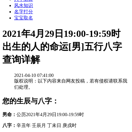
风水知识
名字打分
宝宝取名
2021年4月29日19:00-19:59时
出生的人的命运[男]五行八字
查询详解
2021-04-10 07:41:00
版权说明：以下内容来自网友投稿，若有侵权请联系我
们处理。
您的生辰与八字：
男命：
公历2021年4月29日19:00-19:59时
八字：
辛丑年 壬辰月 丁未日 庚戌时