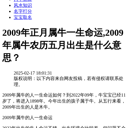
风水知识
名字打分
宝宝取名
2009年正月属牛一生命运,2009
年属牛农历五月出生是什么意
思？
2025-02-17 18:01:31
版权说明：以下内容来自网友投稿，若有侵权请联系处
理。
2009年属牛的人一生命运如何？到2022年09年，牛宝宝已经11
岁了，将进入1898年。今年出生的孩子属于牛。从五行来看，
2009年出生的人是木牛。
2009年属牛的人一生命运