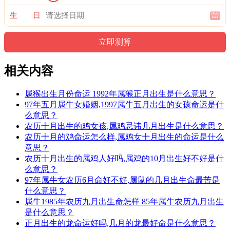
生 日
相关内容
属猴出生月份命运 1992年属猴正月出生是什么意思？
97年五月属牛女婚姻,1997属牛五月出生的女孩命运是什
么意思？
农历十月出生的鸡女孩,属鸡忌讳几月出生是什么意思？
农历十月的鸡命运怎么样,属鸡女十月出生的命运是什么
意思？
农历十月出生的属鸡人好吗,属鸡的10月出生好不好是什
么意思？
97年属牛女农历6月命好不好,属鼠的几月出生命最苦是
什么意思？
属牛1985年农历九月出生命怎样 85年属牛农历九月出生
是什么意思？
正月出生的龙命运好吗,几月的龙最好命是什么意思？