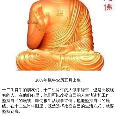
2009年属牛农历五月出生
十二生肖牛的朋友们，十二生肖牛的人做事稳重，也是比较现
实的人。在他们心里，他们可以改变自己的人生轨迹和工作，
坚持自己的底线。即使被生活琐事绊倒，也能坚持自己的底
线。在十二生肖牛眼里，既然选择改变自己的生活方式，就要
坚持到底。