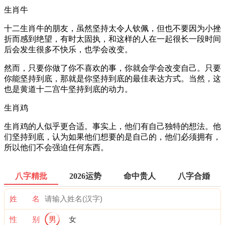
生肖牛
十二生肖牛的朋友，虽然坚持太令人钦佩，但也不要因为小挫
折而感到绝望，有时太固执，和这样的人在一起很长一段时间
后会发生很多不快乐，也学会改变。
然而，只要你做了你不喜欢的事，你就会学会改变自己。只要
你能坚持到底，那就是你坚持到底的最佳表达方式。当然，这
也是黄道十二宫牛坚持到底的动力。
生肖鸡
生肖鸡的人似乎更合适。事实上，他们有自己独特的想法。他
们坚持到底，认为如果他们想要的是自己的，他们必须拥有，
所以他们不会强迫任何东西。
八字精批
2026运势
命中贵人
八字合婚
姓 名
性 别
男
女