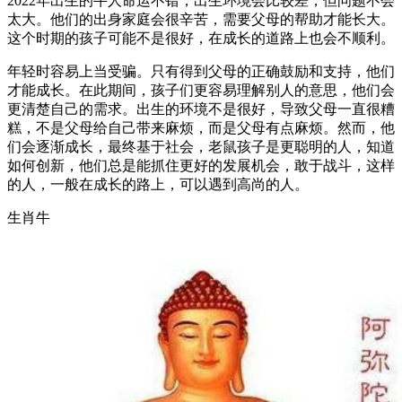
2022年出生的牛人命运不错，出生环境会比较差，但问题不会
太大。他们的出身家庭会很辛苦，需要父母的帮助才能长大。
这个时期的孩子可能不是很好，在成长的道路上也会不顺利。
年轻时容易上当受骗。只有得到父母的正确鼓励和支持，他们
才能成长。在此期间，孩子们更容易理解别人的意思，他们会
更清楚自己的需求。出生的环境不是很好，导致父母一直很糟
糕，不是父母给自己带来麻烦，而是父母有点麻烦。然而，他
们会逐渐成长，最终基于社会，老鼠孩子是更聪明的人，知道
如何创新，他们总是能抓住更好的发展机会，敢于战斗，这样
的人，一般在成长的路上，可以遇到高尚的人。
生肖牛