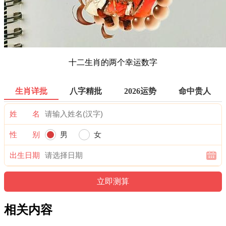
十二生肖的两个幸运数字
生肖详批
八字精批
2026运势
命中贵人
姓 名
性 别
男
女
出生日期
相关内容