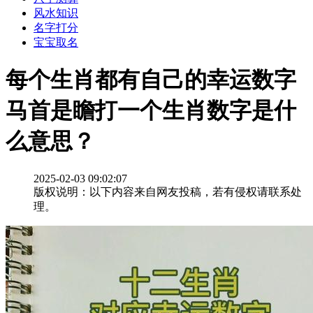
风水知识
名字打分
宝宝取名
每个生肖都有自己的幸运数字
马首是瞻打一个生肖数字是什
么意思？
2025-02-03 09:02:07
版权说明：以下内容来自网友投稿，若有侵权请联系处
理。