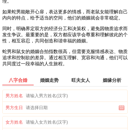
理。
如果蛇男能敞开心扉，表达更多的情感，而老鼠女能理解自己
内向的特点，给予适当的空间，他们的婚姻就会非常稳定。
同时，明确界定双方的经济分工和决策权，避免因物质追求而
发生争议。最重要的是，双方都应该学会尊重和理解彼此的个
性，相互容忍，共同创造和谐幸福的婚姻。
蛇男和鼠女的婚姻合拍指数很高，但需要克服情感表达、物质
追求和控制欲的差异。通过相互理解、宽容和沟通，他们可以
共同度过一段幸福的人生旅程。
八字合婚
婚姻走势
旺夫女人
姻缘分析
男方姓名
男方生日
女方姓名