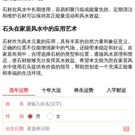
石材在风水中长期使用，容易积聚污垢或能量负担。定期清洁
和维护石材可以保持其正能量流动和风水效益。
石头在家居风水中的应用艺术
石材作为风水元素的应用，具有丰富的自然力量和象征意义。
正确的位置不仅能增强家中的气场，还能带来稳定和好运。在
家居布局中，合理选择石材的类型和位置，遵循风水原理和禁
忌，使石材能够充分发挥其水效益。希望本文能为您在家居风
水中使用石头提供有价值的指导，帮助您创造一个充满正能量
和幸福的生活环境。
流年运势
十年大运
终生运势
八字财运
姓 名
性 别
男
女
出生日期