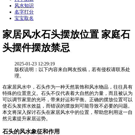
风水知识
名字打分
宝宝取名
家居风水石头摆放位置 家庭石
头摆件摆放禁忌
2025-01-23 12:29:19
版权说明：以下内容来自网友投稿，若有侵权请联系处
理。
在家居风水中，石头作为一种天然装饰和风水物品，往往具有
特殊的位置意义。石头不仅代表着大自然的力量，而且被认为
可以调节家里的光环，带来好运和平衡。正确的摆放位置可以
使石头发挥水效益，而错误的摆放则可能导致不必要的问题。
本文将深入探讨石头在家居风水中的位置，帮助您利用这一自
然元素提升家居运势。
石头的风水象征和作用