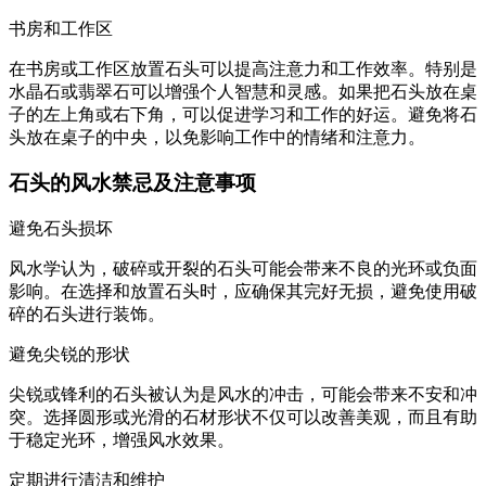
书房和工作区
在书房或工作区放置石头可以提高注意力和工作效率。特别是
水晶石或翡翠石可以增强个人智慧和灵感。如果把石头放在桌
子的左上角或右下角，可以促进学习和工作的好运。避免将石
头放在桌子的中央，以免影响工作中的情绪和注意力。
石头的风水禁忌及注意事项
避免石头损坏
风水学认为，破碎或开裂的石头可能会带来不良的光环或负面
影响。在选择和放置石头时，应确保其完好无损，避免使用破
碎的石头进行装饰。
避免尖锐的形状
尖锐或锋利的石头被认为是风水的冲击，可能会带来不安和冲
突。选择圆形或光滑的石材形状不仅可以改善美观，而且有助
于稳定光环，增强风水效果。
定期进行清洁和维护