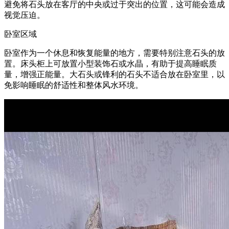
避免将石头放在客厅的中央或过于突出的位置，这可能会造成
视觉压迫。
卧室区域
卧室作为一个休息和恢复能量的地方，需要特别注意石头的放
置。床头柜上可放置小型装饰石或水晶，有助于提高睡眠质
量，增强正能量。大石头或锋利的石头不适合放在卧室里，以
免影响睡眠的舒适性和整体风水环境。